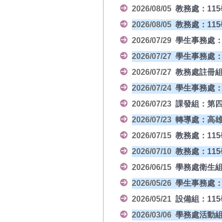
2026/08/05
教務處：115
2026/08/05
教務處：115
2026/07/29
學生事務處：垃
2026/07/27
學生事務處：
2026/07/27
教務處註冊組
2026/07/24
學生事務處：
2026/07/23
課發組：第四
2026/07/23
轉導處：高雄市
2026/07/15
教務處：115
2026/07/10
教務處：115
2026/06/15
學務處衛生組
2026/05/26
學生事務處：2
2026/05/21
設備組：11
2026/03/06
學務處活動組：