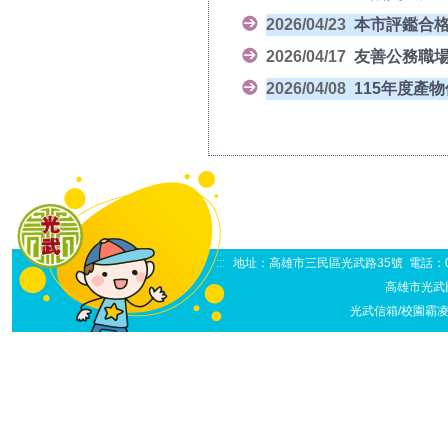
2026/04/23
本市評鑑合格
2026/04/17
友善公務職
2026/04/08
115年度產
:::
地址：高雄市三民區光武路35號 電話：07-38
高雄市光武
光武信箱/校園霸凌申訴