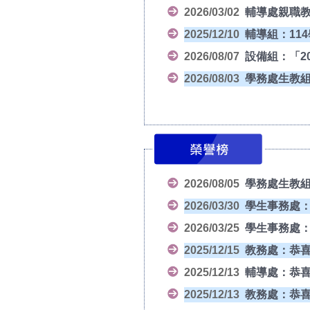
2026/03/02
輔導處親職教
2025/12/10
輔導組：11
2026/08/07
設備組：「2
2026/08/03
學務處生教組
2026/08/05
學務處生教組
2026/03/30
學生事務處：
2026/03/25
學生事務處：
2025/12/15
教務處：恭喜
2025/12/13
輔導處：恭喜本
2025/12/13
教務處：恭喜2