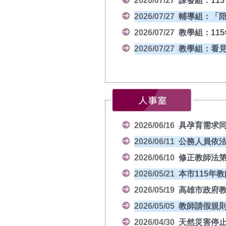
2026/07/27
課發組：11
2026/07/27
輔導組：「陪
2026/07/27
教學組：11
2026/07/27
教學組：看見
2026/06/16
具孕育需求
2026/06/11
公務人員依
2026/06/10
修正教師法第
2026/05/21
本市115年
2026/05/19
高雄市政府
2026/05/05
教師請假規
2026/04/30
天然災害停止