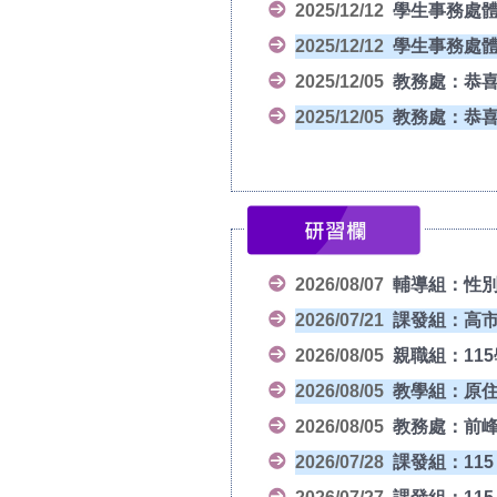
2025/12/12
學生事務處體
2025/12/12
學生事務處體
2025/12/05
教務處：恭喜
2025/12/05
教務處：恭喜!
2026/08/07
輔導組：性別平
2026/07/21
課發組：高市
2026/08/05
親職組：11
2026/08/05
教學組：原
2026/08/05
教務處：前峰
2026/07/28
課發組：115