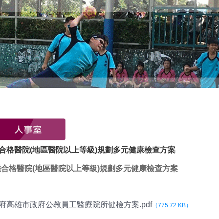
合格醫院(地區醫院以上等級)規劃多元健康檢查方案
合格醫院(地區醫院以上等級)規劃多元健康檢查方案
本府高雄市政府公教員工醫療院所健檢方案.pdf
（775.72 KB）