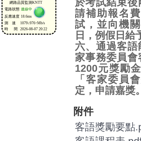
於考試結束後
請補助報名費
試，並向機關
日，例假日給
六、通過客語
家事務委員會
1200元獎勵
「客家委員會
定，申請嘉獎
附件
客語獎勵要點.pdf.