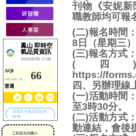
刊物《安妮新
職教師均可報
(二)報名時間
8日（星期三
(三)報名方式
(四
https://form
四、另辦理線
(一)活動時間
至3時30分。
(二)活動方式：
動連結，會後