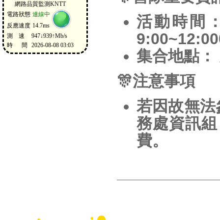
活動時間
9:00~12:00
集合地點：
🎊
注意事項
若因故無法
務處資訊組
費。