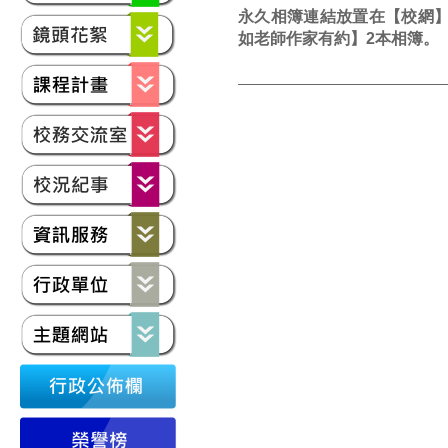
永久相簿連結放置在【校網】
如老師作家有約】2本相簿。