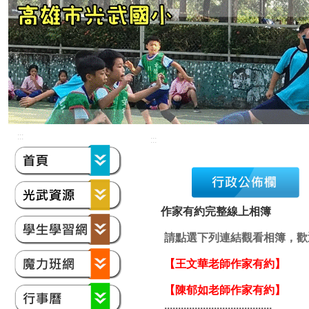
:::
:::
作家有約完整線上相簿
請點選下列連結觀看相簿，歡
【王文華老師作家有約】
【
陳郁如老師作家有約
】
.......................................