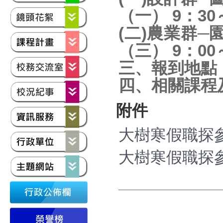
（一） 9：30
(二)農業群─
（三） 9：00
三、報到地點
四、相關課程
附件
大樹寒假職探參
大樹寒假職探參