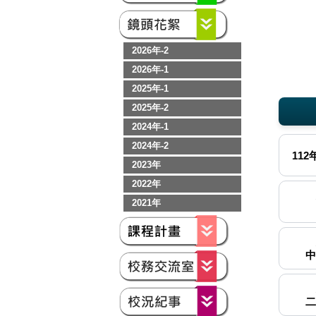
2026年-2
2026年-1
2025年-1
2025年-2
2024年-1
202
2024年-2
11
2023年
2022年
2021年
中
二