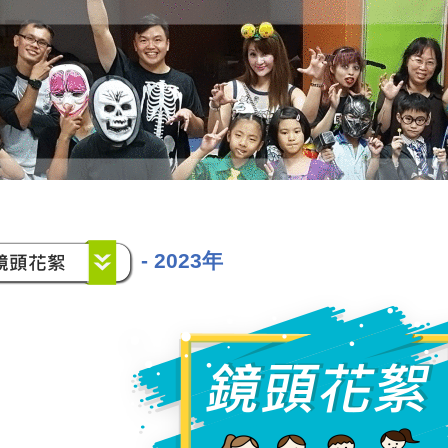
-
2023年