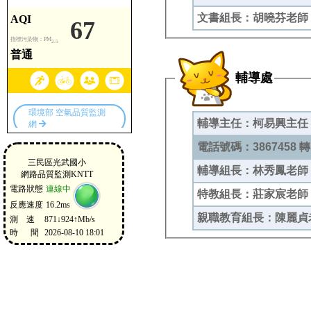
文書組長：胡曉芬老師 
輔導處
輔導主任：柯易興主任
電話號碼：3867458 轉 
輔導組長：林秀鳳老師 
特教組長：莊家宸老師 
親職教育組長：陳麗貞老